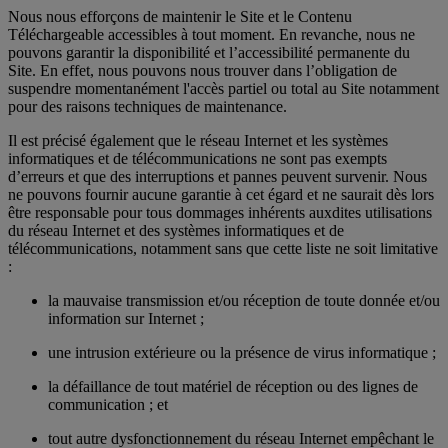
Nous nous efforçons de maintenir le Site et le Contenu
Téléchargeable accessibles à tout moment. En revanche, nous ne
pouvons garantir la disponibilité et l’accessibilité permanente du
Site. En effet, nous pouvons nous trouver dans l’obligation de
suspendre momentanément l'accès partiel ou total au Site notamment
pour des raisons techniques de maintenance.
Il est précisé également que le réseau Internet et les systèmes
informatiques et de télécommunications ne sont pas exempts
d’erreurs et que des interruptions et pannes peuvent survenir. Nous
ne pouvons fournir aucune garantie à cet égard et ne saurait dès lors
être responsable pour tous dommages inhérents auxdites utilisations
du réseau Internet et des systèmes informatiques et de
télécommunications, notamment sans que cette liste ne soit limitative
:
la mauvaise transmission et/ou réception de toute donnée et/ou
information sur Internet ;
une intrusion extérieure ou la présence de virus informatique ;
la défaillance de tout matériel de réception ou des lignes de
communication ; et
tout autre dysfonctionnement du réseau Internet empêchant le