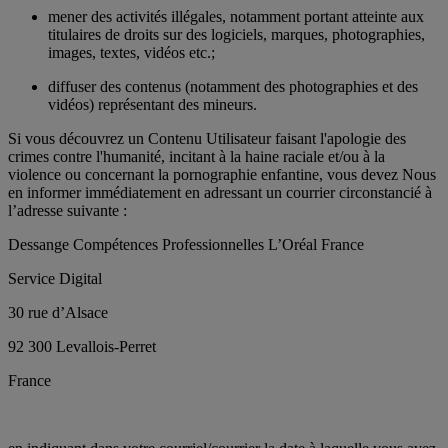
mener des activités illégales, notamment portant atteinte aux
titulaires de droits sur des logiciels, marques, photographies,
images, textes, vidéos etc.;
diffuser des contenus (notamment des photographies et des
vidéos) représentant des mineurs.
Si vous découvrez un Contenu Utilisateur faisant l'apologie des
crimes contre l'humanité, incitant à la haine raciale et/ou à la
violence ou concernant la pornographie enfantine, vous devez Nous
en informer immédiatement en adressant un courrier circonstancié à
l’adresse suivante :
Dessange Compétences Professionnelles L’Oréal France
Service Digital
30 rue d’Alsace
92 300 Levallois-Perret
France