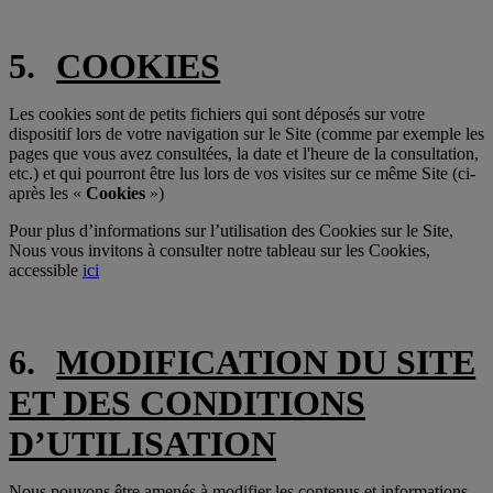
5.
COOKIES
Les cookies sont de petits fichiers qui sont déposés sur votre
dispositif lors de votre navigation sur le Site (comme par exemple les
pages que vous avez consultées, la date et l'heure de la consultation,
etc.) et qui pourront être lus lors de vos visites sur ce même Site (ci-
après les «
Cookies
»)
Pour plus d’informations sur l’utilisation des Cookies sur le Site,
Nous vous invitons à consulter notre tableau sur les Cookies,
accessible
ici
6.
MODIFICATION DU SITE
ET DES CONDITIONS
D’UTILISATION
Nous pouvons être amenés à modifier les contenus et informations