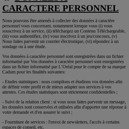
CARACTERE PERSONNEL
Nous pouvons être amenés à collecter des données à caractère
personnel vous concernant, notamment lorsque vous (i) vous
souscrivez à un service, (ii) téléchargez un Contenu Téléchargeable,
(iii) vous authentifiez, (iv) vous inscrivez à un jeu/concours, (v)
Nous faites parvenir un courrier électronique, (vi) répondez à un
sondage ou à une étude.
Vos données à caractère personnel sont enregistrées dans un fichier
informatisé par Vos données à caractère personnel sont enregistrées
dans un fichier informatisé par L’Oréal pour le compte de sa marque
Cadum pour les finalités suivantes:
- Etudes statistiques : nous compilons et étudions vos données afin
de définir votre profil et de mieux adapter nos services à vos
attentes. Ces études statistiques sont strictement confidentielles ;
- Suivi de la relation client : si vous nous faites parvenir un message,
les données sont conservées et utilisées afin d'apporter une réponse à
votre demande et d'en assurer le suivi ;
- Fourniture de services : l'envoi de newsletters, l'accès à certains
espaces de conseil, etc.