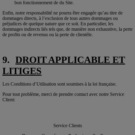
bon fonctionnement de du Site.
Enfin, notre responsabilité ne pourra être engagée qu’au titre de
dommages directs, à l’exclusion de tous autres dommages ou
préjudices de quelque nature que ce soit. En particulier, les
dommages indirects liés tels que, de manière non exhaustive, la perte
de profits ou de revenus ou la perte de clientèle.
9.
DROIT APPLICABLE ET
LITIGES
Les Conditions d’Utilisation sont soumises à la loi française.
Pour tout problème, merci de prendre contact avec notre Service
Client:
Service Clients