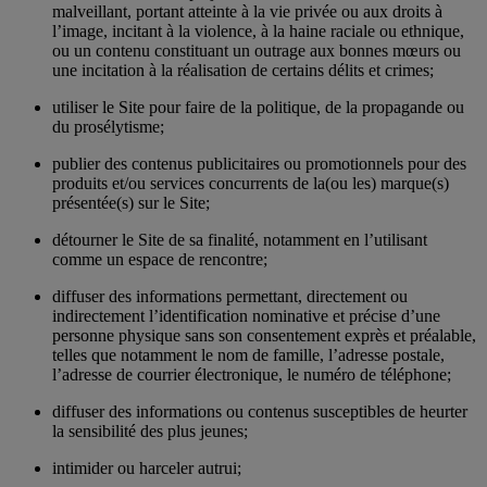
malveillant, portant atteinte à la vie privée ou aux droits à
l’image, incitant à la violence, à la haine raciale ou ethnique,
ou un contenu constituant un outrage aux bonnes mœurs ou
une incitation à la réalisation de certains délits et crimes;
utiliser le Site pour faire de la politique, de la propagande ou
du prosélytisme;
publier des contenus publicitaires ou promotionnels pour des
produits et/ou services concurrents de la(ou les) marque(s)
présentée(s) sur le Site;
détourner le Site de sa finalité, notamment en l’utilisant
comme un espace de rencontre;
diffuser des informations permettant, directement ou
indirectement l’identification nominative et précise d’une
personne physique sans son consentement exprès et préalable,
telles que notamment le nom de famille, l’adresse postale,
l’adresse de courrier électronique, le numéro de téléphone;
diffuser des informations ou contenus susceptibles de heurter
la sensibilité des plus jeunes;
intimider ou harceler autrui;