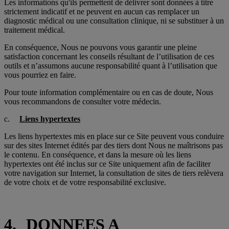
Les informations qu'ils permettent de délivrer sont données à titre
strictement indicatif et ne peuvent en aucun cas remplacer un
diagnostic médical ou une consultation clinique, ni se substituer à un
traitement médical.
En conséquence, Nous ne pouvons vous garantir une pleine
satisfaction concernant les conseils résultant de l’utilisation de ces
outils et n’assumons aucune responsabilité quant à l’utilisation que
vous pourriez en faire.
Pour toute information complémentaire ou en cas de doute, Nous
vous recommandons de consulter votre médecin.
c.
Liens hypertextes
Les liens hypertextes mis en place sur ce Site peuvent vous conduire
sur des sites Internet édités par des tiers dont Nous ne maîtrisons pas
le contenu. En conséquence, et dans la mesure où les liens
hypertextes ont été inclus sur ce Site uniquement afin de faciliter
votre navigation sur Internet, la consultation de sites de tiers relèvera
de votre choix et de votre responsabilité exclusive.
4.
DONNEES A