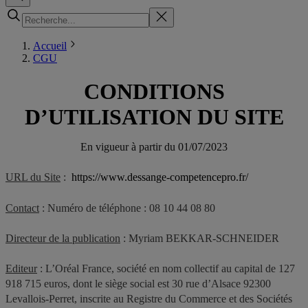
Accueil
CGU
CONDITIONS
D’UTILISATION DU SITE
En vigueur à partir du 01/07/2023
URL du Site
:
https://www.dessange-competencepro.fr/
Contact
: Numéro de téléphone : 08 10 44 08 80
Directeur de la publication
: Myriam BEKKAR-SCHNEIDER
Editeur
: L’Oréal France, société en nom collectif au capital de 127
918 715 euros, dont le siège social est 30 rue d’Alsace 92300
Levallois-Perret, inscrite au Registre du Commerce et des Sociétés