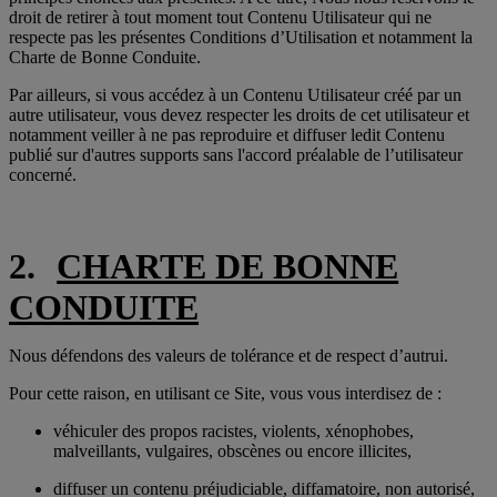
droit de retirer à tout moment tout Contenu Utilisateur qui ne
respecte pas les présentes Conditions d’Utilisation et notamment la
Charte de Bonne Conduite.
Par ailleurs, si vous accédez à un Contenu Utilisateur créé par un
autre utilisateur, vous devez respecter les droits de cet utilisateur et
notamment veiller à ne pas reproduire et diffuser ledit Contenu
publié sur d'autres supports sans l'accord préalable de l’utilisateur
concerné.
2.
CHARTE DE BONNE
CONDUITE
Nous défendons des valeurs de tolérance et de respect d’autrui.
Pour cette raison, en utilisant ce Site, vous vous interdisez de :
véhiculer des propos racistes, violents, xénophobes,
malveillants, vulgaires, obscènes ou encore illicites,
diffuser un contenu préjudiciable, diffamatoire, non autorisé,