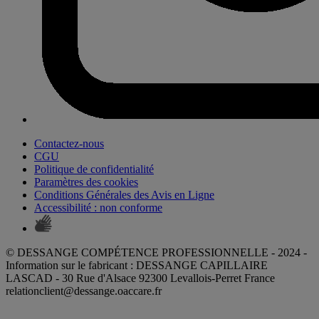
Contactez-nous
CGU
Politique de confidentialité
Paramètres des cookies
Conditions Générales des Avis en Ligne
Accessibilité : non conforme
© DESSANGE COMPÉTENCE PROFESSIONNELLE - 2024 -
Information sur le fabricant : DESSANGE CAPILLAIRE
LASCAD - 30 Rue d'Alsace 92300 Levallois-Perret France
relationclient@dessange.oaccare.fr