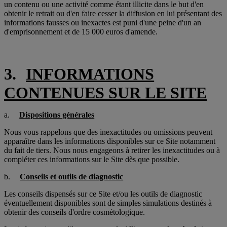
un contenu ou une activité comme étant illicite dans le but d'en
obtenir le retrait ou d'en faire cesser la diffusion en lui présentant des
informations fausses ou inexactes est puni d'une peine d'un an
d'emprisonnement et de 15 000 euros d'amende.
3.
INFORMATIONS
CONTENUES SUR LE SITE
a.
Dispositions générales
Nous vous rappelons que des inexactitudes ou omissions peuvent
apparaître dans les informations disponibles sur ce Site notamment
du fait de tiers. Nous nous engageons à retirer les inexactitudes ou à
compléter ces informations sur le Site dès que possible.
b.
Conseils et outils de diagnostic
Les conseils dispensés sur ce Site et/ou les outils de diagnostic
éventuellement disponibles sont de simples simulations destinés à
obtenir des conseils d'ordre cosmétologique.