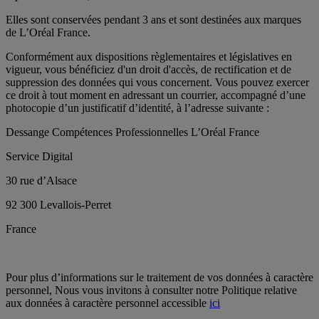
Elles sont conservées pendant 3 ans et sont destinées aux marques
de L’Oréal France.
Conformément aux dispositions règlementaires et législatives en
vigueur, vous bénéficiez d'un droit d'accès, de rectification et de
suppression des données qui vous concernent. Vous pouvez exercer
ce droit à tout moment en adressant un courrier, accompagné d’une
photocopie d’un justificatif d’identité, à l’adresse suivante :
Dessange Compétences Professionnelles L’Oréal France
Service Digital
30 rue d’Alsace
92 300 Levallois-Perret
France
Pour plus d’informations sur le traitement de vos données à caractère
personnel, Nous vous invitons à consulter notre Politique relative
aux données à caractère personnel accessible
ici