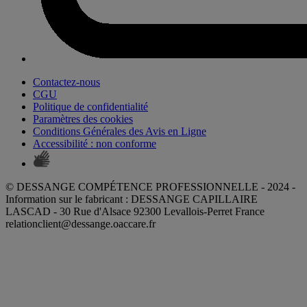
Contactez-nous
CGU
Politique de confidentialité
Paramètres des cookies
Conditions Générales des Avis en Ligne
Accessibilité : non conforme
© DESSANGE COMPÉTENCE PROFESSIONNELLE - 2024 -
Information sur le fabricant : DESSANGE CAPILLAIRE
LASCAD - 30 Rue d'Alsace 92300 Levallois-Perret France
relationclient@dessange.oaccare.fr