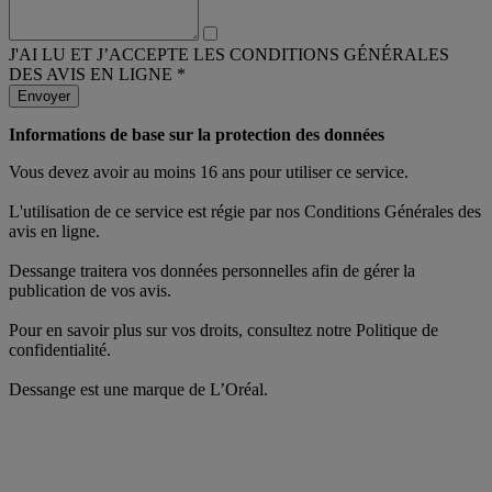
J'AI LU ET J’ACCEPTE LES CONDITIONS GÉNÉRALES
DES AVIS EN LIGNE *
Envoyer
Informations de base sur la protection des données
Vous devez avoir au moins 16 ans pour utiliser ce service.
L'utilisation de ce service est régie par nos Conditions Générales des
avis en ligne.
Dessange traitera vos données personnelles afin de gérer la
publication de vos avis.
Pour en savoir plus sur vos droits, consultez notre Politique de
confidentialité.
Dessange est une marque de L’Oréal.