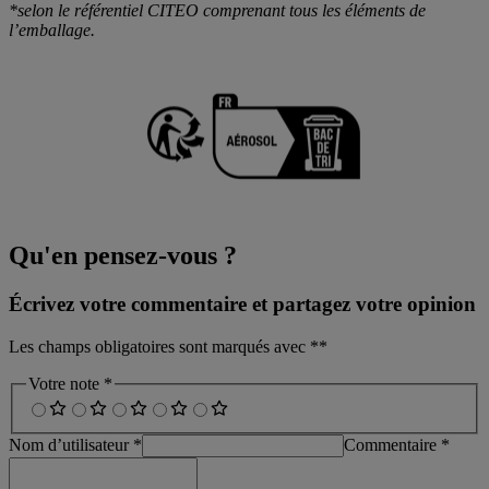
*selon le référentiel CITEO comprenant tous les éléments de
l’emballage.
Qu'en pensez-vous ?
Écrivez votre commentaire et partagez votre opinion
Les champs obligatoires sont marqués avec **
Votre note *
Nom d’utilisateur *
Commentaire *