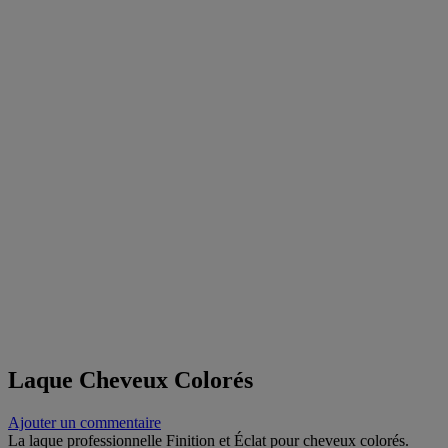
Laque Cheveux Colorés
Ajouter un commentaire
La laque professionnelle Finition et Éclat pour cheveux colorés.