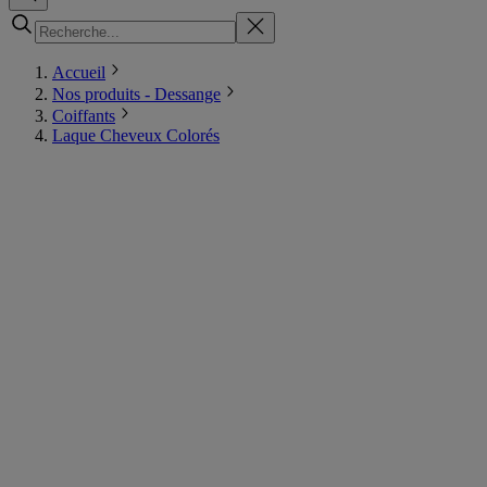
Accueil
Nos produits - Dessange
Coiffants
Laque Cheveux Colorés