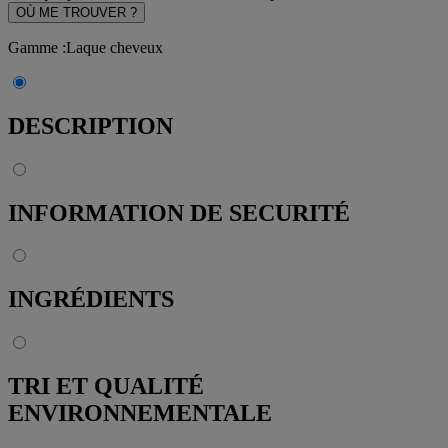
OÙ ME TROUVER ?
Gamme
:
Laque cheveux
DESCRIPTION
INFORMATION DE SECURITÉ
INGRÉDIENTS
TRI ET QUALITÉ
ENVIRONNEMENTALE